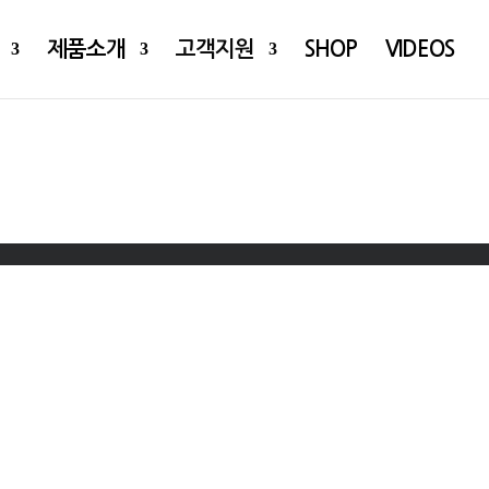
제품소개
고객지원
SHOP
VIDEOS