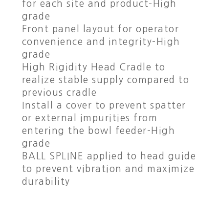
for each site and product-High
grade
Front panel layout for operator
convenience and integrity-High
grade
High Rigidity Head Cradle to
realize stable supply compared to
previous cradle
Install a cover to prevent spatter
or external impurities from
entering the bowl feeder-High
grade
BALL SPLINE applied to head guide
to prevent vibration and maximize
durability