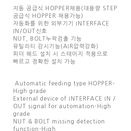
자동 공급식 HOPPER채용(대용량 STEP
공급식 HOPPER 채용가능)
자동화를 위한 외부기기 INTERFACE
IN/OUT신호
NUT, BOLT누락검출 기능
유틸리티 감시기능(AIR압력강화)
피더 헤드 설치 시 스테이지 적용으로
빠르고 정확한 설치 가능
Automatic feeding type HOPPER-
High grade
External device of INTERFACE IN /
OUT signal for automation-High
grade
NUT & BOLT missing detection
function-High