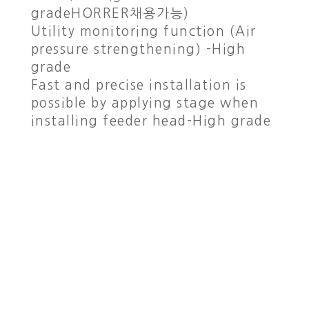
gradeHORRER채용가능)
Utility monitoring function (Air
pressure strengthening) -High
grade
Fast and precise installation is
possible by applying stage when
installing feeder head-High grade